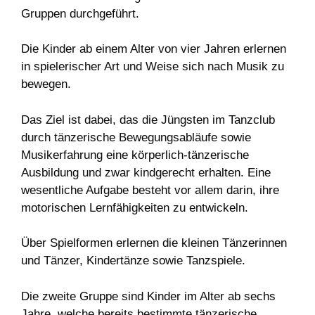
Gruppen durchgeführt.
Die Kinder ab einem Alter von vier Jahren erlernen
in spielerischer Art und Weise sich nach Musik zu
bewegen.
Das Ziel ist dabei, das die Jüngsten im Tanzclub
durch tänzerische Bewegungsabläufe sowie
Musikerfahrung eine körperlich-tänzerische
Ausbildung und zwar kindgerecht erhalten. Eine
wesentliche Aufgabe besteht vor allem darin, ihre
motorischen Lernfähigkeiten zu entwickeln.
Über Spielformen erlernen die kleinen Tänzerinnen
und Tänzer, Kindertänze sowie Tanzspiele.
Die zweite Gruppe sind Kinder im Alter ab sechs
Jahre, welche bereits bestimmte tänzerische