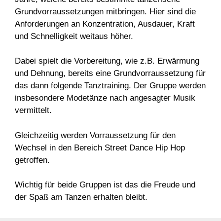
Grundvorraussetzungen mitbringen. Hier sind die
Anforderungen an Konzentration, Ausdauer, Kraft
und Schnelligkeit weitaus höher.
Dabei spielt die Vorbereitung, wie z.B. Erwärmung
und Dehnung, bereits eine Grundvorraussetzung für
das dann folgende Tanztraining. Der Gruppe werden
insbesondere Modetänze nach angesagter Musik
vermittelt.
Gleichzeitig werden Vorraussetzung für den
Wechsel in den Bereich Street Dance Hip Hop
getroffen.
Wichtig für beide Gruppen ist das die Freude und
der Spaß am Tanzen erhalten bleibt.